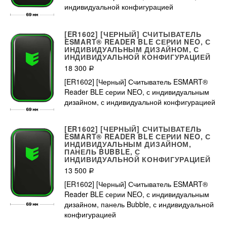
индивидуальной конфигурацией
[ER1602] [ЧЕРНЫЙ] СЧИТЫВАТЕЛЬ
ESMART® READER BLE СЕРИИ NEO, С
ИНДИВИДУАЛЬНЫМ ДИЗАЙНОМ, С
ИНДИВИДУАЛЬНОЙ КОНФИГУРАЦИЕЙ
18 300
Р
[ER1602] [Черный] Считыватель ESMART®
Reader BLE серии NEO, с индивидуальным
дизайном, с индивидуальной конфигурацией
[ER1602] [ЧЕРНЫЙ] СЧИТЫВАТЕЛЬ
ESMART® READER BLE СЕРИИ NEO, С
ИНДИВИДУАЛЬНЫМ ДИЗАЙНОМ,
ПАНЕЛЬ BUBBLE, С
ИНДИВИДУАЛЬНОЙ КОНФИГУРАЦИЕЙ
13 500
Р
[ER1602] [Черный] Считыватель ESMART®
Reader BLE серии NEO, с индивидуальным
дизайном, панель Bubble, с индивидуальной
конфигурацией