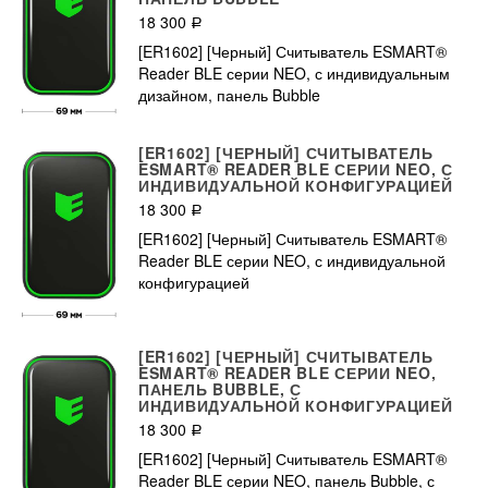
18 300
Р
[ER1602] [Черный] Считыватель ESMART®
Reader BLE серии NEO, с индивидуальным
дизайном, панель Bubble
[ER1602] [ЧЕРНЫЙ] СЧИТЫВАТЕЛЬ
ESMART® READER BLE СЕРИИ NEO, С
ИНДИВИДУАЛЬНОЙ КОНФИГУРАЦИЕЙ
18 300
Р
[ER1602] [Черный] Считыватель ESMART®
Reader BLE серии NEO, с индивидуальной
конфигурацией
[ER1602] [ЧЕРНЫЙ] СЧИТЫВАТЕЛЬ
ESMART® READER BLE СЕРИИ NEO,
ПАНЕЛЬ BUBBLE, С
ИНДИВИДУАЛЬНОЙ КОНФИГУРАЦИЕЙ
18 300
Р
[ER1602] [Черный] Считыватель ESMART®
Reader BLE серии NEO, панель Bubble, с