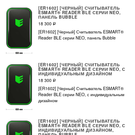
[ER1602] [ЧЕРНЫЙ] СЧИТЫВАТЕЛЬ
ESMART® READER BLE СЕРИИ NEO,
ПАНЕЛЬ BUBBLE
18 300
Р
[ER1602] [Черный] Считыватель ESMART®
Reader BLE серии NEO, панель Bubble
[ER1602] [ЧЕРНЫЙ] СЧИТЫВАТЕЛЬ
ESMART® READER BLE СЕРИИ NEO, С
ИНДИВИДУАЛЬНЫМ ДИЗАЙНОМ
18 300
Р
[ER1602] [Черный] Считыватель ESMART®
Reader BLE серии NEO, с индивидуальным
дизайном
[ER1602] [ЧЕРНЫЙ] СЧИТЫВАТЕЛЬ
ESMART® READER BLE СЕРИИ NEO, С
ИНДИВИДУАЛЬНЫМ ДИЗАЙНОМ,
ПАНЕЛЬ BUBBLE