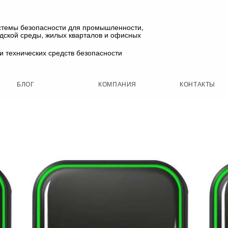
стемы безопасности для промышленности,
одской среды, жилых кварталов и офисных
и технических средств безопасности
БЛОГ
КОМПАНИЯ
КОНТАКТЫ