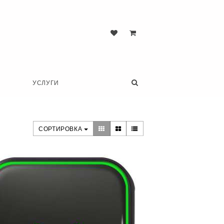
УСЛУГИ
СОРТИРОВКА