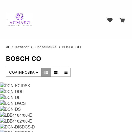
Каталог
Оповещение
BOSCH CO
BOSCH CO
СОРТИРОВКА