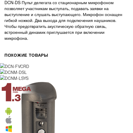
DCN-DS Пульт делегата со стационарным микрофоном
позволяет участникам выступать, подавать заявки на
выступление и слушать выступающего. Микрофон оснащен
гибкой ножкой. Два выхода для подключения наушников.
Чтобы предотвратить акустическую обратную связь,
встроенный динамик приглушается при включении
микрофона.
ПОХОЖИЕ ТОВАРЫ