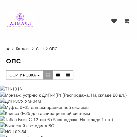
Каталог
Sale
ОПС
ОПС
СОРТИРОВКА