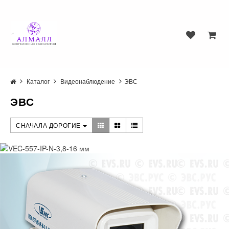
Каталог
Видеонаблюдение
ЭВС
ЭВС
СНАЧАЛА ДОРОГИЕ