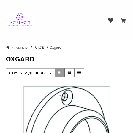
Каталог
СКУД
Oxgard
OXGARD
СНАЧАЛА ДЕШЕВЫЕ