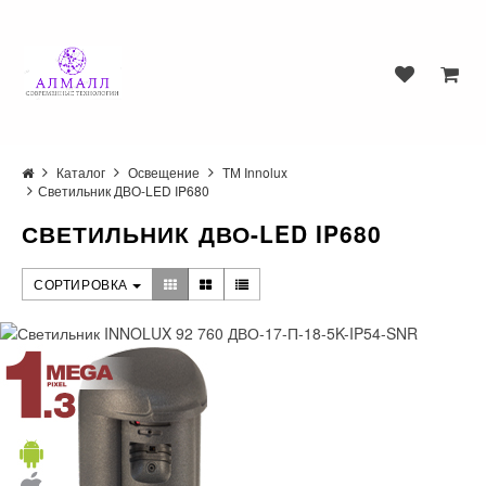
Каталог
Освещение
ТМ Innolux
Светильник ДВО-LED IP680
СВЕТИЛЬНИК ДВО-LED IP680
СОРТИРОВКА