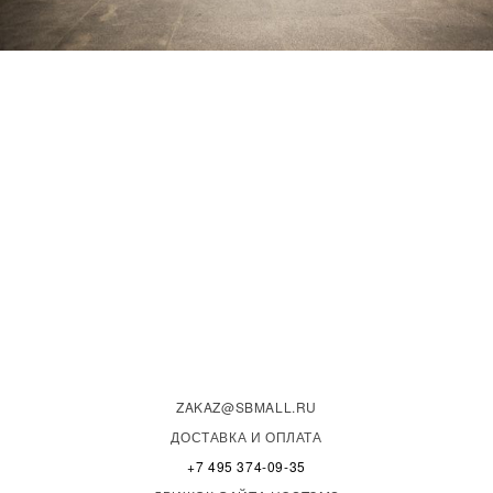
ZAKAZ@SBMALL.RU
ДОСТАВКА И ОПЛАТА
+7 495 374-09-35