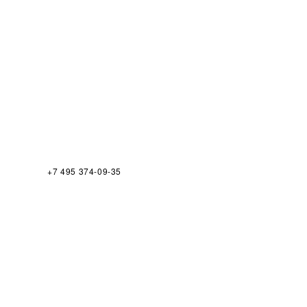
+7 495 374-09-35