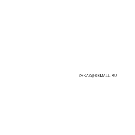
ZAKAZ@SBMALL.RU