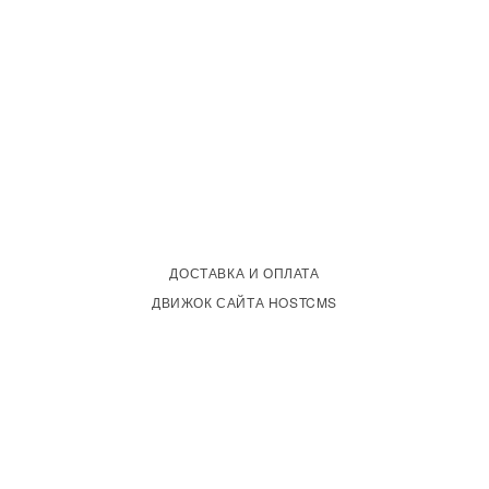
ДОСТАВКА И ОПЛАТА
ДВИЖОК САЙТА HOSTCMS