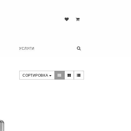
УСЛУГИ
СОРТИРОВКА