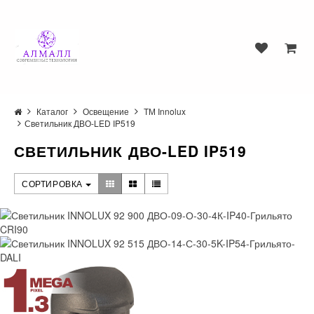
Каталог
Освещение
ТМ Innolux
Светильник ДВО-LED IP519
СВЕТИЛЬНИК ДВО-LED IP519
СОРТИРОВКА