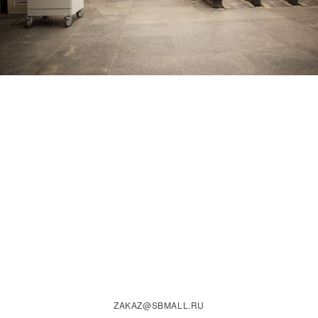
ZAKAZ@SBMALL.RU