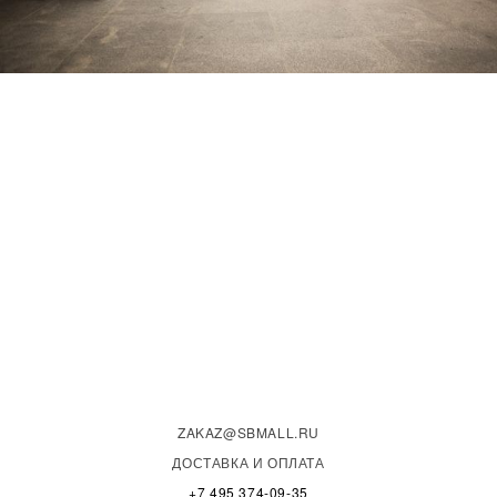
ZAKAZ@SBMALL.RU
ДОСТАВКА И ОПЛАТА
+7 495 374-09-35