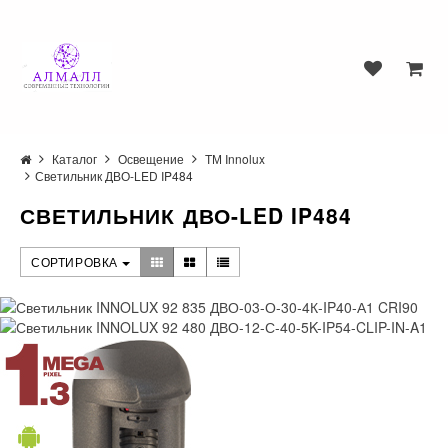
Каталог
Освещение
ТМ Innolux
Светильник ДВО-LED IP484
СВЕТИЛЬНИК ДВО-LED IP484
СОРТИРОВКА