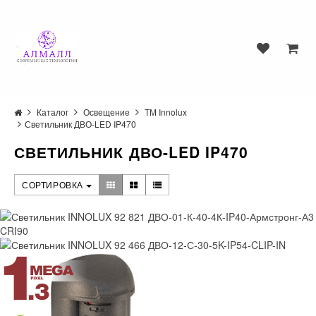
Каталог
Освещение
ТМ Innolux
Светильник ДВО-LED IP470
СВЕТИЛЬНИК ДВО-LED IP470
СОРТИРОВКА