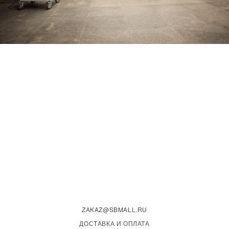
ZAKAZ@SBMALL.RU
ДОСТАВКА И ОПЛАТА