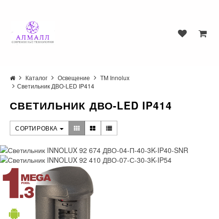
Каталог
Освещение
ТМ Innolux
Светильник ДВО-LED IP414
СВЕТИЛЬНИК ДВО-LED IP414
СОРТИРОВКА