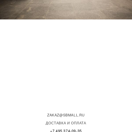
ZAKAZ@SBMALL.RU
ДОСТАВКА И ОПЛАТА
+7 495 374-09-35