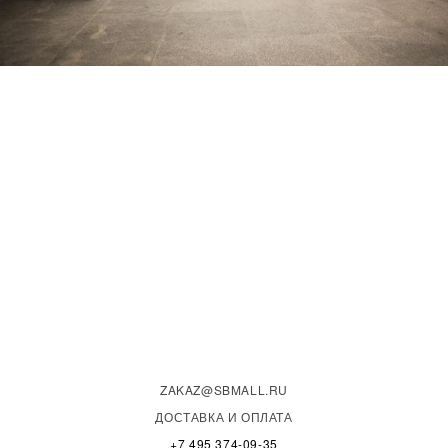
ZAKAZ@SBMALL.RU
ДОСТАВКА И ОПЛАТА
+7 495 374-09-35