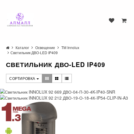
Каталог
Освещение
ТМ Innolux
Светильник ДВО-LED IP409
СВЕТИЛЬНИК ДВО-LED IP409
СОРТИРОВКА