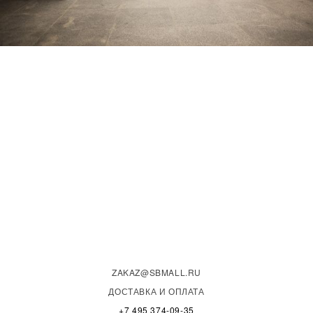
ZAKAZ@SBMALL.RU
ДОСТАВКА И ОПЛАТА
+7 495 374-09-35