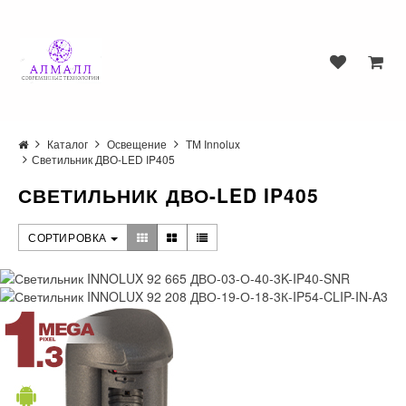
Каталог
Освещение
ТМ Innolux
Светильник ДВО-LED IP405
СВЕТИЛЬНИК ДВО-LED IP405
СОРТИРОВКА