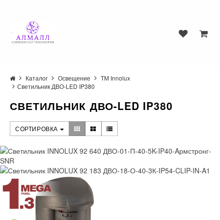
Каталог
Освещение
ТМ Innolux
Светильник ДВО-LED IP380
СВЕТИЛЬНИК ДВО-LED IP380
СОРТИРОВКА