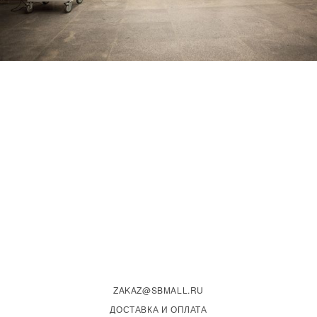
ZAKAZ@SBMALL.RU
ДОСТАВКА И ОПЛАТА