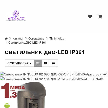
Каталог
Освещение
ТМ Innolux
Светильник ДВО-LED IP361
СВЕТИЛЬНИК ДВО-LED IP361
СОРТИРОВКА