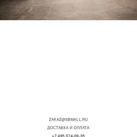
ZAKAZ@SBMALL.RU
ДОСТАВКА И ОПЛАТА
+7 495 374-09-35