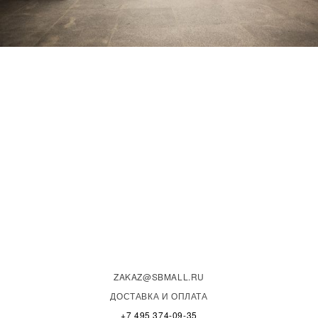
ZAKAZ@SBMALL.RU
ДОСТАВКА И ОПЛАТА
+7 495 374-09-35