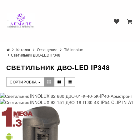
Каталог
Освещение
ТМ Innolux
Светильник ДВО-LED IP348
СВЕТИЛЬНИК ДВО-LED IP348
СОРТИРОВКА