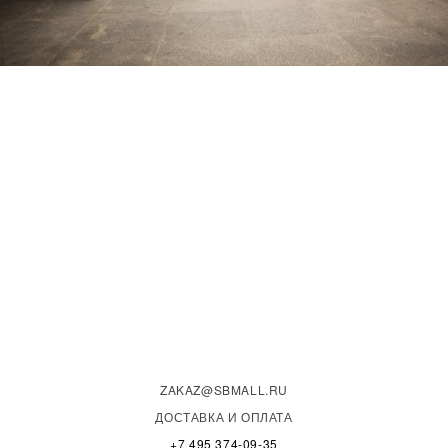
ZAKAZ@SBMALL.RU
ДОСТАВКА И ОПЛАТА
+7 495 374-09-35