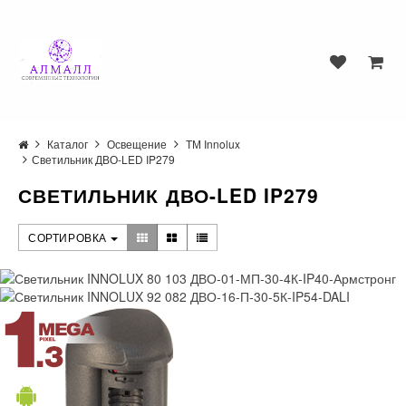
Каталог
Освещение
ТМ Innolux
Светильник ДВО-LED IP279
СВЕТИЛЬНИК ДВО-LED IP279
СОРТИРОВКА