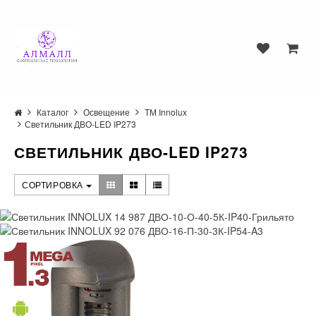
Каталог
Освещение
ТМ Innolux
Светильник ДВО-LED IP273
СВЕТИЛЬНИК ДВО-LED IP273
СОРТИРОВКА