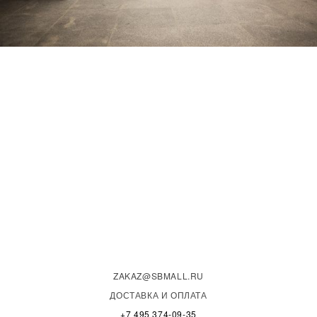
ZAKAZ@SBMALL.RU
ДОСТАВКА И ОПЛАТА
+7 495 374-09-35