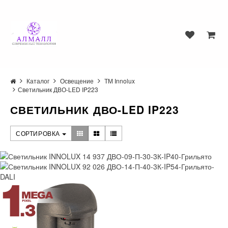
Каталог
Освещение
ТМ Innolux
Светильник ДВО-LED IP223
СВЕТИЛЬНИК ДВО-LED IP223
СОРТИРОВКА