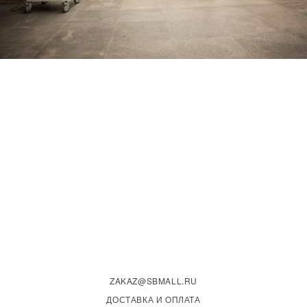
ZAKAZ@SBMALL.RU
ДОСТАВКА И ОПЛАТА