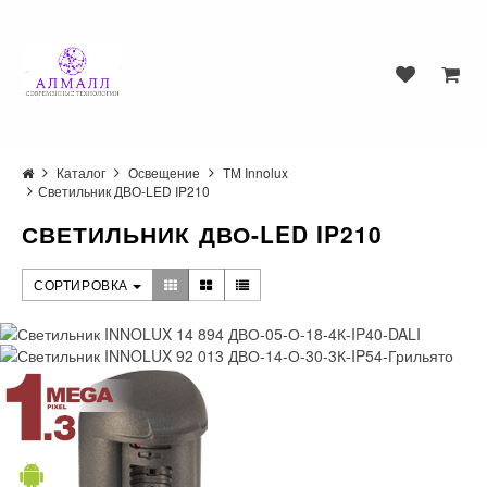
Каталог
Освещение
ТМ Innolux
Светильник ДВО-LED IP210
СВЕТИЛЬНИК ДВО-LED IP210
СОРТИРОВКА