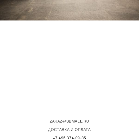
ZAKAZ@SBMALL.RU
ДОСТАВКА И ОПЛАТА
+7 495 374-09-35