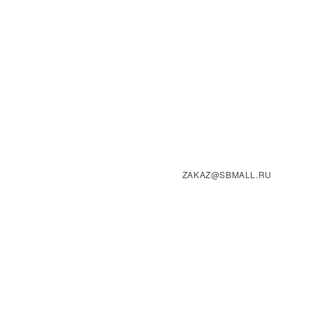
ZAKAZ@SBMALL.RU