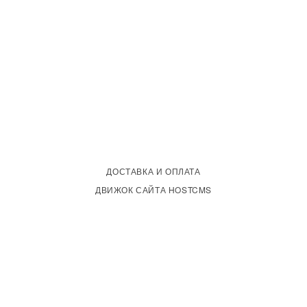
ДОСТАВКА И ОПЛАТА
ДВИЖОК САЙТА HOSTCMS