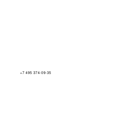
+7 495 374-09-35