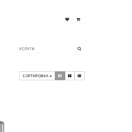
УСЛУГИ
СОРТИРОВКА