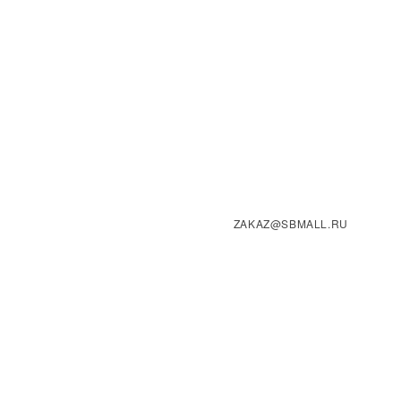
ZAKAZ@SBMALL.RU