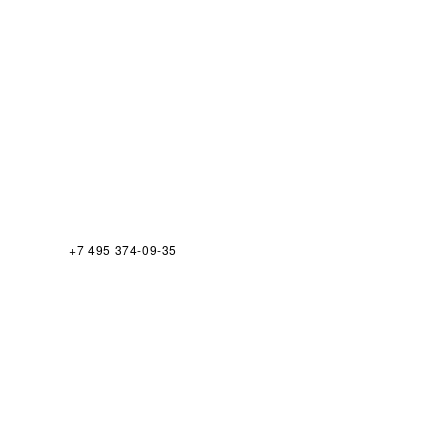
+7 495 374-09-35