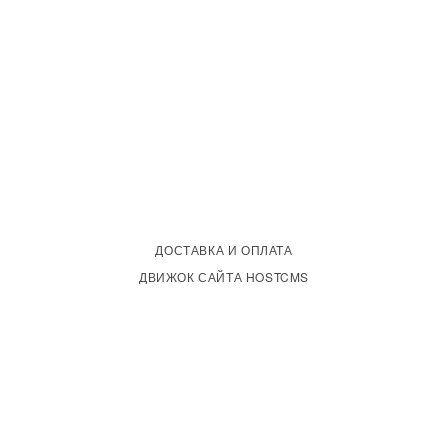
ДОСТАВКА И ОПЛАТА
ДВИЖОК САЙТА HOSTCMS