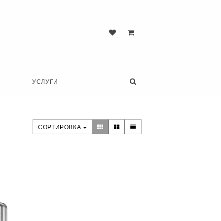
УСЛУГИ
СОРТИРОВКА