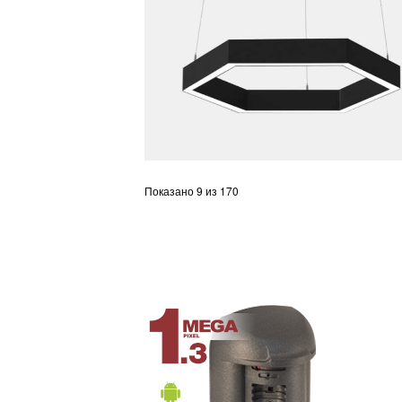
Показано 9 из 170