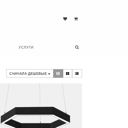
УСЛУГИ
СНАЧАЛА ДЕШЕВЫЕ