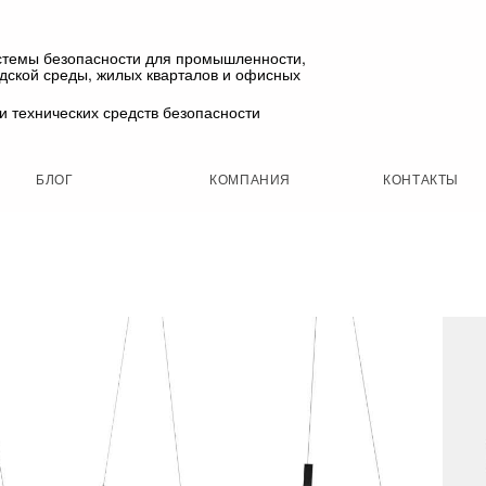
стемы безопасности для промышленности,
одской среды, жилых кварталов и офисных
и технических средств безопасности
БЛОГ
КОМПАНИЯ
КОНТАКТЫ