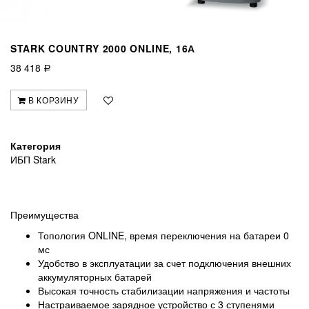
STARK COUNTRY 2000 ONLINE, 16А
38 418
Р
В КОРЗИНУ
Категория
ИБП Stark
Преимущества
Топология ONLINE, время переключения на батареи 0
мс
Удобство в эксплуатации за счет подключения внешних
аккумуляторных батарей
Высокая точность стабилизации напряжения и частоты
Настраиваемое зарядное устройство с 3 ступенями