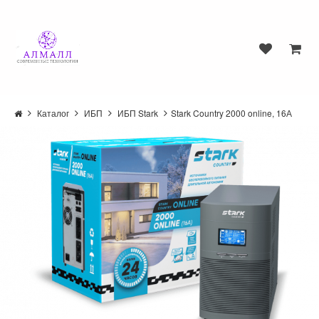
Каталог
ИБП
ИБП Stark
Stark Country 2000 online, 16А