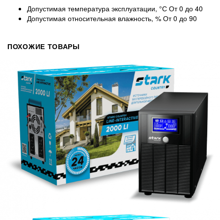
Допустимая температура эксплуатации, °С
От 0 до 40
Допустимая относительная влажность, %
От 0 до 90
ПОХОЖИЕ ТОВАРЫ