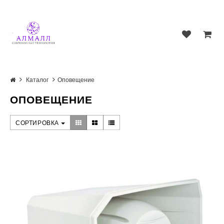
Каталог
Оповещение
ОПОВЕЩЕНИЕ
СОРТИРОВКА