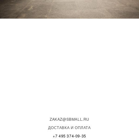
ZAKAZ@SBMALL.RU
ДОСТАВКА И ОПЛАТА
+7 495 374-09-35