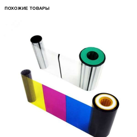
ПОХОЖИЕ ТОВАРЫ