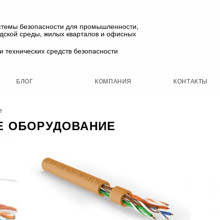
стемы безопасности для промышленности,
одской среды, жилых кварталов и офисных
и технических средств безопасности
БЛОГ
КОМПАНИЯ
КОНТАКТЫ
е
Е ОБОРУДОВАНИЕ