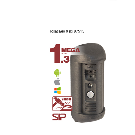
Показано 9 из 87515