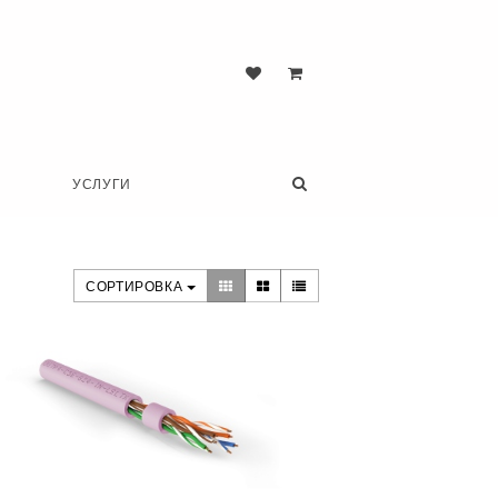
УСЛУГИ
СОРТИРОВКА