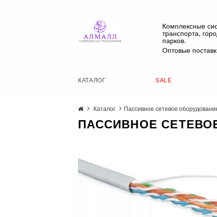
Комплексные си
транспорта, гор
парков.
Оптовые поставк
КАТАЛОГ
SALE
Каталог
Пассивное сетевое оборудовани
ПАССИВНОЕ СЕТЕВО