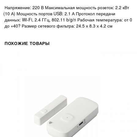
Напряжение: 220 В Максимальная мощность розеток: 2.2 кВт
(10
А) Мощность портов USB: 2.1 А Протокол передачи
данных: Wi-Fi, 2.4 ГГц, 802.11 b/g/n Рабочая температура: от 0
до +40? Размер сетевого фильтра: 24.5 х 8.3 х 4.2 см
ПОХОЖИЕ ТОВАРЫ