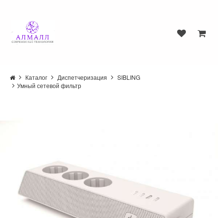
Каталог
Диспетчеризация
SIBLING
Умный сетевой фильтр