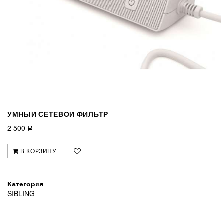
УМНЫЙ СЕТЕВОЙ ФИЛЬТР
2 500
Р
В КОРЗИНУ
Категория
SIBLING